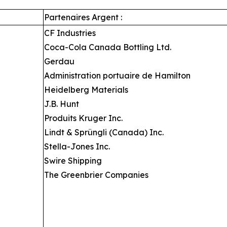
Partenaires Argent :
CF Industries
Coca-Cola Canada Bottling Ltd.
Gerdau
Administration portuaire de Hamilton
Heidelberg Materials
J.B. Hunt
Produits Kruger Inc.
Lindt & Sprüngli (Canada) Inc.
Stella-Jones Inc.
Swire Shipping
The Greenbrier Companies