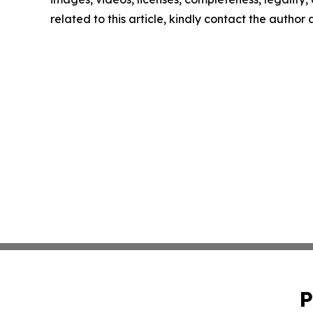
related to this article, kindly contact the author
P