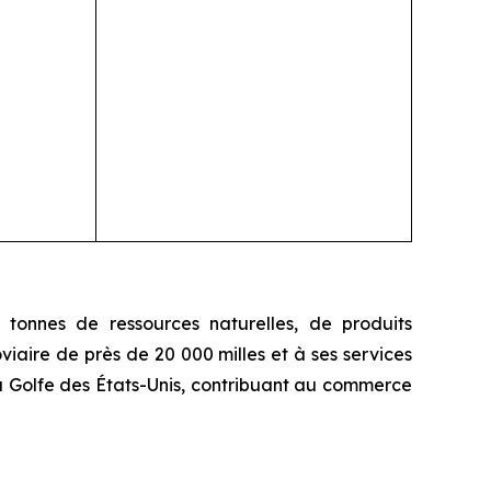
tonnes de ressources naturelles, de produits
iaire de près de 20 000 milles et à ses services
u Golfe des États-Unis, contribuant au commerce