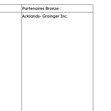
Partenaires Bronze :
Acklands- Grainger Inc.